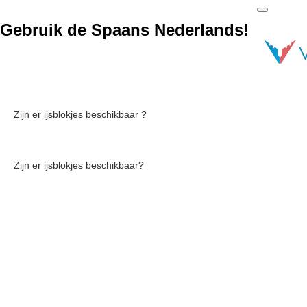
Gebruik de Spaans Nederlands!
Zijn er ijsblokjes beschikbaar ?
Zijn er ijsblokjes beschikbaar?