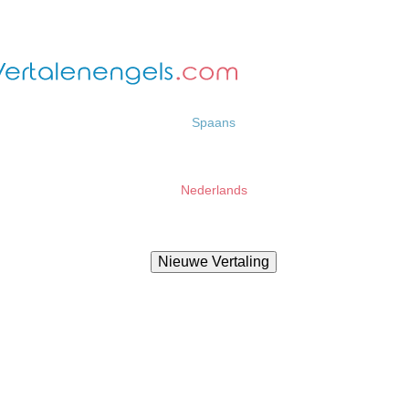
Spaans
Nederlands