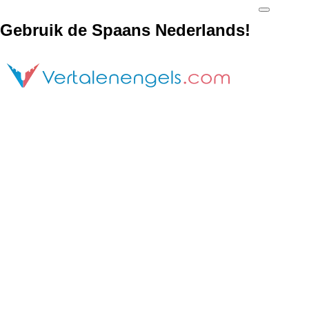
Gebruik de Spaans Nederlands!