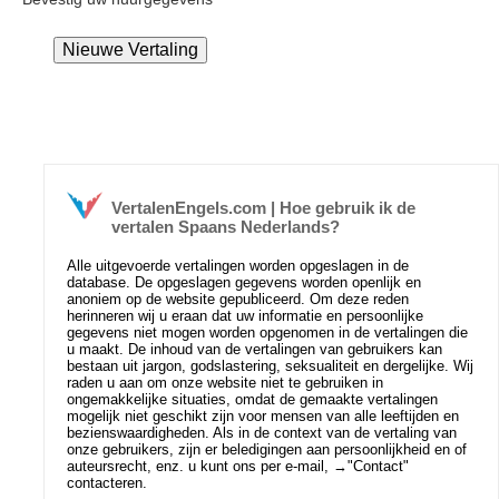
VertalenEngels.com | Hoe gebruik ik de
vertalen Spaans Nederlands?
Alle uitgevoerde vertalingen worden opgeslagen in de
database. De opgeslagen gegevens worden openlijk en
anoniem op de website gepubliceerd. Om deze reden
herinneren wij u eraan dat uw informatie en persoonlijke
gegevens niet mogen worden opgenomen in de vertalingen die
u maakt. De inhoud van de vertalingen van gebruikers kan
bestaan uit jargon, godslastering, seksualiteit en dergelijke. Wij
raden u aan om onze website niet te gebruiken in
ongemakkelijke situaties, omdat de gemaakte vertalingen
mogelijk niet geschikt zijn voor mensen van alle leeftijden en
bezienswaardigheden. Als in de context van de vertaling van
onze gebruikers, zijn er beledigingen aan persoonlijkheid en of
auteursrecht, enz. u kunt ons per e-mail, →
"Contact"
contacteren.