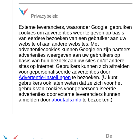
Privacybeleid
Externe leveranciers, waaronder Google, gebruiken
cookies om advertenties weer te geven op basis
van eerdere bezoeken van een gebruiker aan uw
website of aan andere websites. Met
advertentiecookies kunnen Google en zijn partners
advertenties weergeven aan uw gebruikers op
basis van hun bezoek aan uw sites en/of andere
sites op internet. Gebruikers kunnen zich afmelden
voor gepersonaliseerde advertenties door
Advertentie-instellingen
te bezoeken. (U kunt
gebruikers ook laten weten dat ze zich voor het
gebruik van cookies voor gepersonaliseerde
advertenties door externe leveranciers kunnen
afmelden door
aboutads.info
te bezoeken.)
De